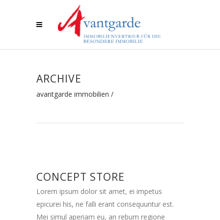
ARCHIVE
avantgarde immobilien
/
CONCEPT STORE
Lorem ipsum dolor sit amet, ei impetus
epicurei his, ne falli erant consequuntur est.
Mei simul aperiam eu, an rebum regione