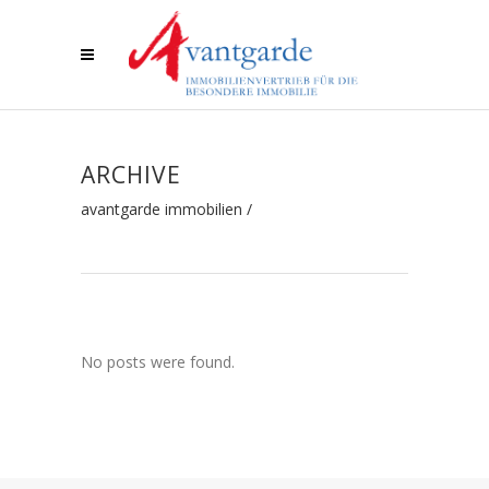
ARCHIVE
avantgarde immobilien
/
No posts were found.