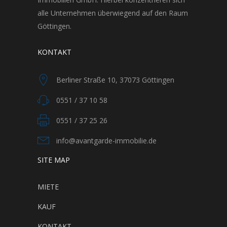
alle Unternehmen überwiegend auf den Raum
Göttingen.
KONTAKT
Berliner Straße 10, 37073 Göttingen
0551 / 37 10 58
0551 / 37 25 26
info@avantgarde-immobilie.de
SITE MAP
MIETE
KAUF
KONTAKT