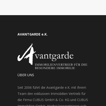
AVANTGARDE e.K.
ÜBER UNS
Seit 2006 führt die Avantgarde e.K. mit Ihrem
Team den exklusiven Immobilien Vertrieb für
die Firma CUBUS GmbH & Co. KG und CUBUS
Immobilien GmbH. Hierbei konzentrieren sich