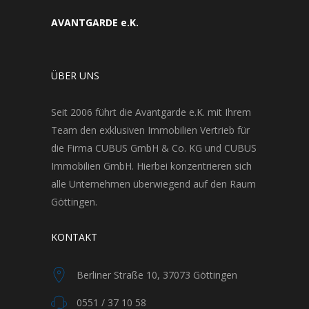
AVANTGARDE e.K.
ÜBER UNS
Seit 2006 führt die Avantgarde e.K. mit Ihrem
Team den exklusiven Immobilien Vertrieb für
die Firma CUBUS GmbH & Co. KG und CUBUS
Immobilien GmbH. Hierbei konzentrieren sich
alle Unternehmen überwiegend auf den Raum
Göttingen.
KONTAKT
Berliner Straße 10, 37073 Göttingen
0551 / 37 10 58