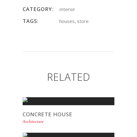
CATEGORY:
Interior
TAGS:
houses, store
RELATED
CONCRETE HOUSE
Architecture