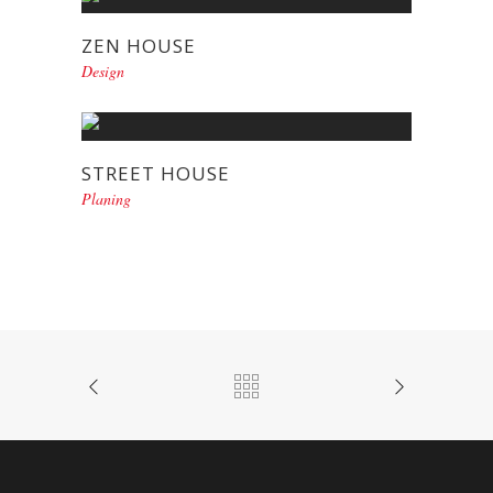
ZEN HOUSE
Design
STREET HOUSE
Planing