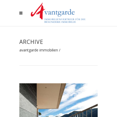
ARCHIVE
avantgarde immobilien
/