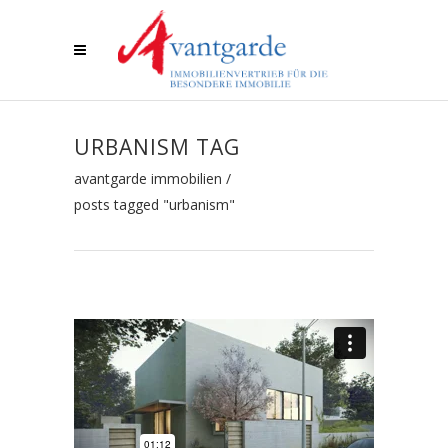
URBANISM TAG
avantgarde immobilien
/
posts tagged "urbanism"