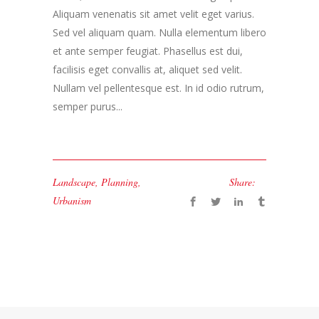
Aliquam venenatis sit amet velit eget varius.
Sed vel aliquam quam. Nulla elementum libero
et ante semper feugiat. Phasellus est dui,
facilisis eget convallis at, aliquet sed velit.
Nullam vel pellentesque est. In id odio rutrum,
semper purus...
Landscape
,
Planning
,
Share:
Urbanism