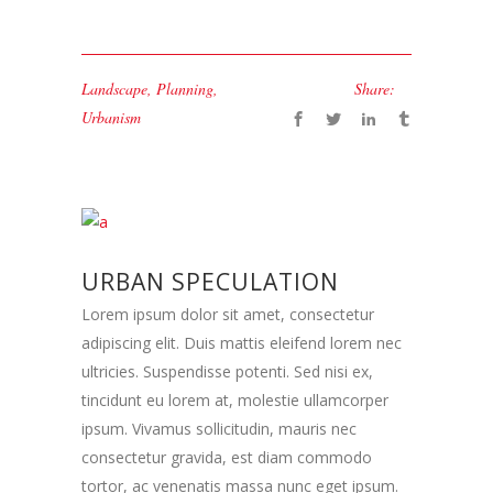
Landscape
,
Planning
,
Share:
Urbanism
URBAN SPECULATION
Lorem ipsum dolor sit amet, consectetur
adipiscing elit. Duis mattis eleifend lorem nec
ultricies. Suspendisse potenti. Sed nisi ex,
tincidunt eu lorem at, molestie ullamcorper
ipsum. Vivamus sollicitudin, mauris nec
consectetur gravida, est diam commodo
tortor, ac venenatis massa nunc eget ipsum.