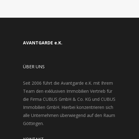
AVANTGARDE e.K.
ÜBER UNS
Seit 2006 führt die Avantgarde e.K. mit Ihrem
Team den exklusiven Immobilien Vertrieb für
die Firma CUBUS GmbH & Co. KG und CUBUS
Immobilien GmbH. Hierbei konzentrieren sich
alle Unternehmen überwiegend auf den Raum
Göttingen.