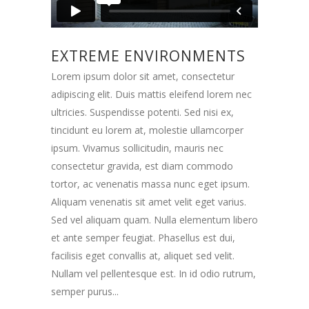
EXTREME ENVIRONMENTS
Lorem ipsum dolor sit amet, consectetur
adipiscing elit. Duis mattis eleifend lorem nec
ultricies. Suspendisse potenti. Sed nisi ex,
tincidunt eu lorem at, molestie ullamcorper
ipsum. Vivamus sollicitudin, mauris nec
consectetur gravida, est diam commodo
tortor, ac venenatis massa nunc eget ipsum.
Aliquam venenatis sit amet velit eget varius.
Sed vel aliquam quam. Nulla elementum libero
et ante semper feugiat. Phasellus est dui,
facilisis eget convallis at, aliquet sed velit.
Nullam vel pellentesque est. In id odio rutrum,
semper purus...