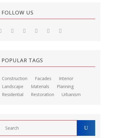
FOLLOW US
POPULAR TAGS
Construction
Facades
Interior
Landscape
Materials
Planning
Residential
Restoration
Urbanism