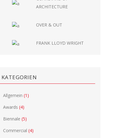
ARCHITECTURE
OVER & OUT
FRANK LLOYD WRIGHT
KATEGORIEN
Allgemein
(1)
Awards
(4)
Biennale
(5)
Commercial
(4)