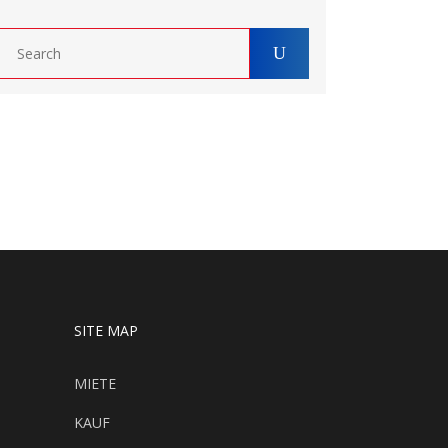
SITE MAP
MIETE
KAUF