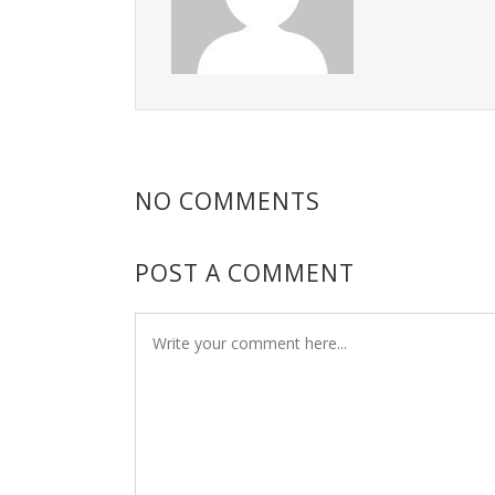
NO COMMENTS
POST A COMMENT