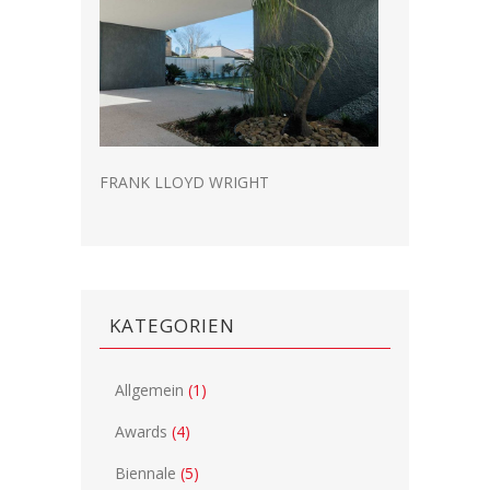
FRANK LLOYD WRIGHT
KATEGORIEN
Allgemein
(1)
Awards
(4)
Biennale
(5)