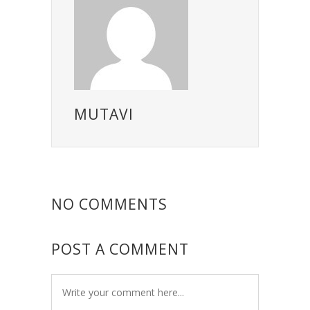
MUTAVI
NO COMMENTS
POST A COMMENT