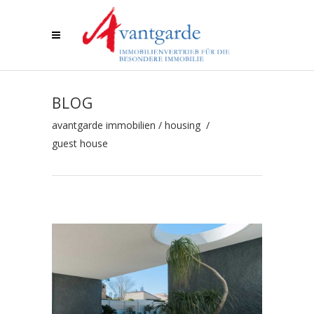
BLOG
avantgarde immobilien
/
housing
/
guest house