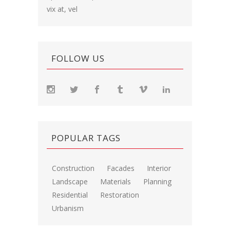
vix at, vel
FOLLOW US
POPULAR TAGS
Construction
Facades
Interior
Landscape
Materials
Planning
Residential
Restoration
Urbanism