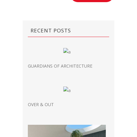
RECENT POSTS
GUARDIANS OF ARCHITECTURE
OVER & OUT