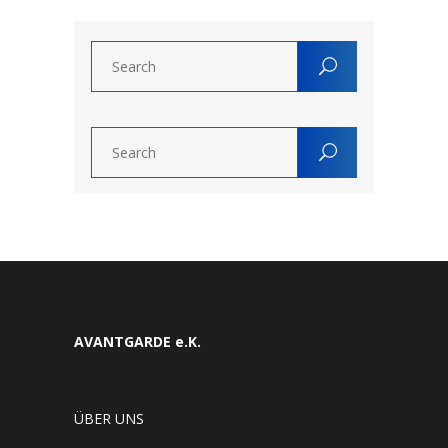
AVANTGARDE e.K.
ÜBER UNS