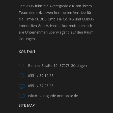
Seit 2006 führt die Avantgarde e.K. mit Ihrem
Team den exklusiven Immobilien Vertrieb für
die Firma CUBUS GmbH & Co. KG und CUBUS
Immobilien GmbH. Hierbei konzentrieren sich
alle Unternehmen überwiegend auf den Raum
Göttingen.
KONTAKT
Berliner Straße 10, 37073 Göttingen
0551 / 37 10 58
0551 / 37 25 26
info@avantgarde-immobilie.de
SITE MAP